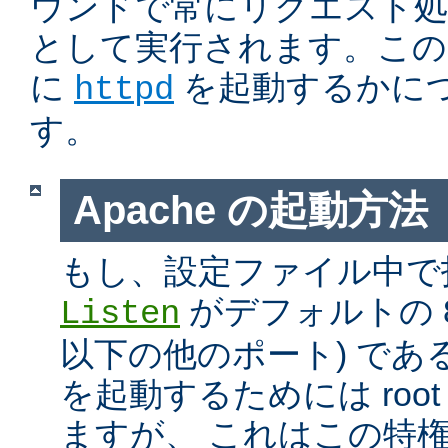
ウンドで常にリクエスト処
として実行されます。この
に
を起動するかに
httpd
す。
Apache の起動方法
もし、設定ファイル中で
がデフォルトの 80
Listen
以下の他のポート) である
を起動するためには roo
ますが、 これはこの特