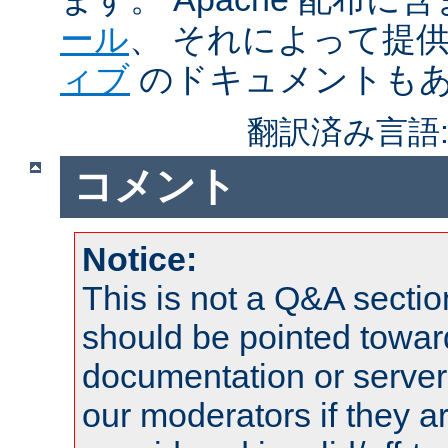
ール
、 それによって提
ィブ
のドキュメントも
翻訳済み言語
コメント
Notice:
This is not a Q&A sect
should be pointed towar
documentation or serve
our moderators if they a