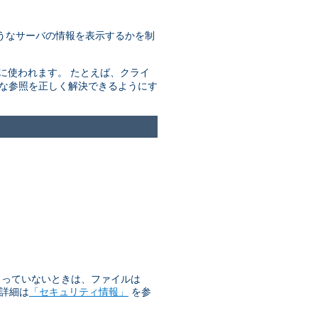
うなサーバの情報を表示するかを制
きに使われます。 たとえば、クライ
的な参照を正しく解決できるようにす
始まっていないときは、ファイルは
 詳細は
「セキュリティ情報」
を参