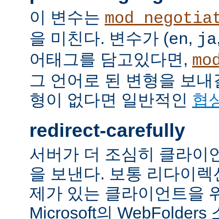
이 변수는
mod_negotia
을 미친다. 변수가 (
,
en
ja
어태그를 담고있다면,
mo
그 언어로 된 변형을 보내
형이 없다면 일반적인
협
redirect-carefully
서버가 더 조심히 클라이
을 보낸다. 보통 리다이
제가 있는 클라이언트을 
Microsoft의 WebFolde