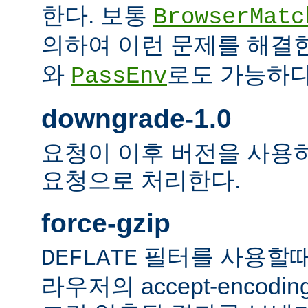
한다. 보통
BrowserMatc
의하여 이런 문제를 해결
와
로도 가능하다
PassEnv
downgrade-1.0
요청이 이후 버전을 사용하더
요청으로 처리한다.
force-gzip
필터를 사용할때
DEFLATE
라우저의 accept-encod