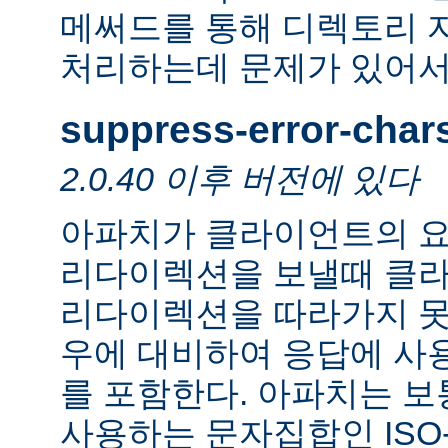
메써드를 통해 디렉토리 
처리하는데 문제가 있어서
suppress-error-char
2.0.40 이후 버전에 있다
아파치가 클라이언트의 요
리다이렉션을 보낼때 클
리다이렉션을 따라가지 못
우에 대비하여 응답에 사
를 포함한다. 아파치는 보
사용하는 문자집합인 ISO-