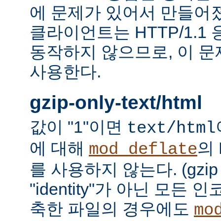
에 문제가 있어서 만들어졌다.
클라이언트는 HTTP/1.1
동작하지 않으므로, 이 
사용한다.
gzip-only-text/html
값이 "1"이면
text/html
에 대해
의
mod_deflate
를 사용하지 않는다. (gzi
"identity"가 아닌 모든
축한 파일의 경우에도
mo