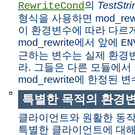
의
TestStri
RewriteCond
형식을 사용하면 mod_rew
이 환경변수에 따라 다르
mod_rewrite에서 앞에
EN
근하는 변수는 실제 환경
라. 그들은 다른 모듈에서
mod_rewrite에 한정된 변
특별한 목적의 환경
클라이언트와 원활한 동
특별한 클라이언트에 대해