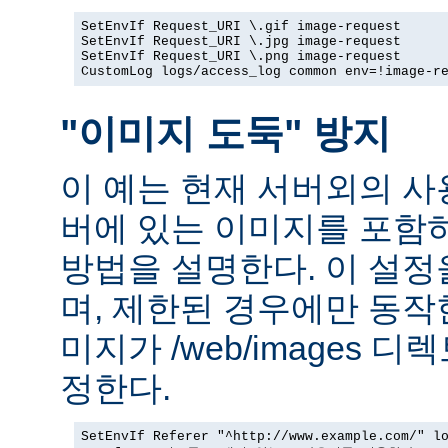
SetEnvIf Request_URI \.gif image-request

SetEnvIf Request_URI \.jpg image-request

SetEnvIf Request_URI \.png image-request

CustomLog logs/access_log common env=!image-r
"이미지 도둑" 방지
이 예는 현재 서버외의 
버에 있는 이미지를 포함
방법을 설명한다. 이 설
며, 제한된 경우에만 동작
미지가 /web/images 
정한다.
SetEnvIf Referer "^http://www.example.com/" lo