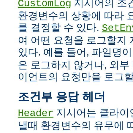
지시어의 조
CustomLog
환경변수의 상황에 따라 
를 결정할 수 있다.
SetEn
여 어떤 요청을 로그할지
있다. 예를 들어, 파일명
은 로그하지 않거나, 외부
이언트의 요청만을 로그할 
조건부 응답 헤더
지시어는 클라이
Header
낼때 환경변수의 유무에 따