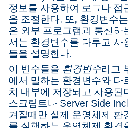
정보를 사용하여 로그나 접
을 조절한다. 또, 환경변수는
은 외부 프로그램과 통신하는
서는 환경변수를 다루고 사
들을 설명한다.
이 변수들을
환경변수
라고 
에서 말하는 환경변수와 다르
치 내부에 저장되고 사용된다
스크립트나 Server Side I
겨질때만 실제 운영체제 환
를 실행하는 운영체제 환경