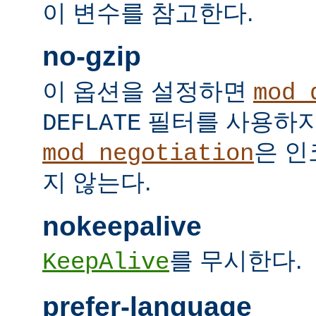
이 변수를 참고한다.
no-gzip
이 옵션을 설정하면
mod_
필터를 사용하지
DEFLATE
은 인
mod_negotiation
지 않는다.
nokeepalive
를 무시한다.
KeepAlive
prefer-language