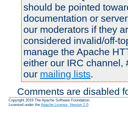
should be pointed towar
documentation or serve
our moderators if they a
considered invalid/off-t
manage the Apache HTTP
either our IRC channel, 
our
mailing lists
.
Comments are disabled fo
Copyright 2019 The Apache Software Foundation.
Licensed under the
Apache License, Version 2.0
.