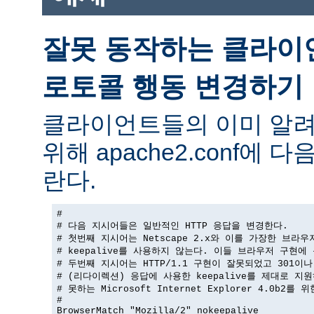
잘못 동작하는 클라이
로토콜 행동 변경하기
클라이언트들의 이미 알려
위해 apache2.conf에
란다.
#

# 다음 지시어들은 일반적인 HTTP 응답을 변경한다.

# 첫번째 지시어는 Netscape 2.x와 이를 가장한 브라우
# keepalive를 사용하지 않는다. 이들 브라우저 구현에 
# 두번째 지시어는 HTTP/1.1 구현이 잘못되었고 301이나 
# (리다이렉션) 응답에 사용한 keepalive를 제대로 지원
# 못하는 Microsoft Internet Explorer 4.0b2를 
#

BrowserMatch "Mozilla/2" nokeepalive
