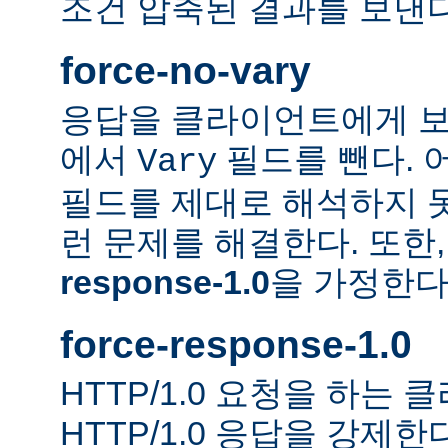
조건 압축된 결과를 보낸다
force-no-vary
응답을 클라이언트에게 보
에서
필드를 뺀다. 
Vary
필드를 제대로 해석하지 못
런 문제를 해결한다. 또한
response-1.0
을 가정한다
force-response-1.0
HTTP/1.0 요청을 하는
HTTP/1.0 응답을 강제한