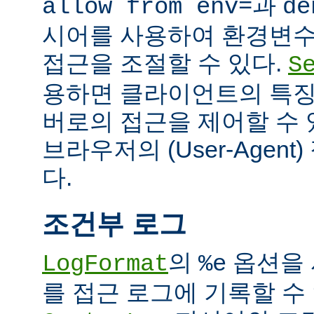
과
allow from env=
de
시어를 사용하여 환경변수
접근을 조절할 수 있다.
S
용하면 클라이언트의 특징
버로의 접근을 제어할 수 있
브라우저의 (User-Agent
다.
조건부 로그
의
옵션을 
LogFormat
%e
를 접근 로그에 기록할 수 