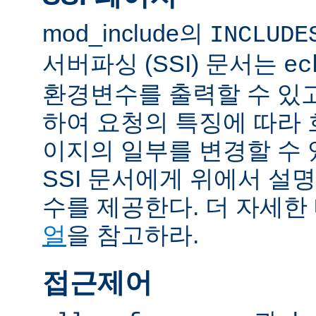
mod_include의
INCLUDE
서버파싱 (SSI) 문서는
ec
환경변수를 출력할 수 있
하여 요청의 특징에 따라
이지의 일부를 변경할 수 
SSI 문서에게 위에서 설명
수를 제공한다. 더 자세한
얼
을 참고하라.
접근제어