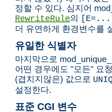
정할 수 있다. 심지어 mod_
의
RewriteRule
[E=...
더 유연하게 환경변수를 설
유일한 식별자
마지막으로 mod_unique
어떤 경우에도 "모든" 요
(겹치지않은) 값으로
UNI
설정한다.
표준 CGI 변수