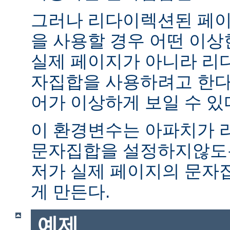
그러나 리다이렉션된 페이
을 사용할 경우 어떤 이
실제 페이지가 아니라 리
자집합을 사용하려고 한다.
어가 이상하게 보일 수 있
이 환경변수는 아파치가 
문자집합을 설정하지않도록
저가 실제 페이지의 문자
게 만든다.
예제