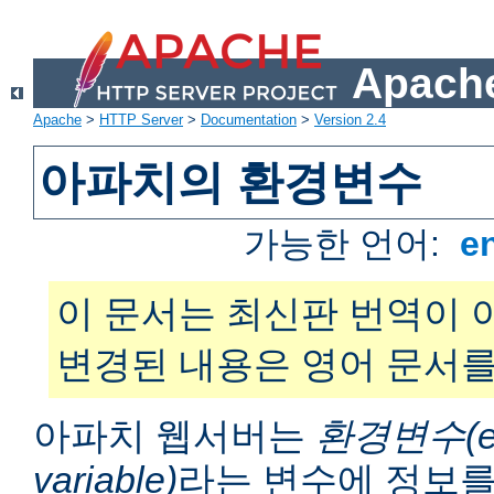
Apache
Apache
>
HTTP Server
>
Documentation
>
Version 2.4
아파치의 환경변수
가능한 언어:
e
이 문서는 최신판 번역이 
변경된 내용은 영어 문서를
아파치 웹서버는
환경변수(en
variable)
라는 변수에 정보를 