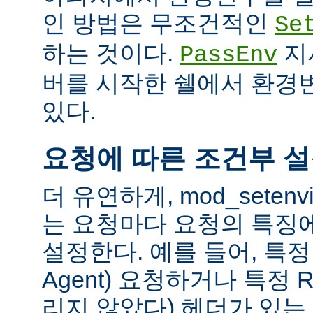
인 방법은 무조건적인
Se
하는 것이다.
지
PassEnv
버를 시작한 쉘에서 환경
있다.
요청에 따른 조건부 
더 유연하게, mod_sete
는 요청마다 요청의 특징
설정한다. 예를 들어, 특정 
Agent) 요청하거나 특정 R
리지 않았다) 헤더가 있는