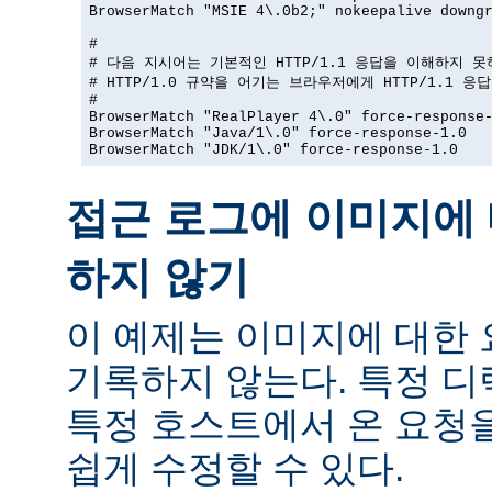
BrowserMatch "MSIE 4\.0b2;" nokeepalive downgr
#

# 다음 지시어는 기본적인 HTTP/1.1 응답을 이해하지 못
# HTTP/1.0 규약을 어기는 브라우저에게 HTTP/1.1 응
#

BrowserMatch "RealPlayer 4\.0" force-response-
BrowserMatch "Java/1\.0" force-response-1.0

BrowserMatch "JDK/1\.0" force-response-1.0
접근 로그에 이미지에 
하지 않기
이 예제는 이미지에 대한
기록하지 않는다. 특정 
특정 호스트에서 온 요청
쉽게 수정할 수 있다.