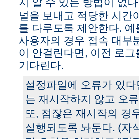
지 알 수 있는 방법이 없다
널을 보내고 적당한 시간
를 다루도록 제안한다. 예
사용자의 경우 접속 대부분
이 안걸린다면, 이전 로그
기다린다.
설정파일에 오류가 있다
는 재시작하지 않고 오류
또, 점잖은 재시작의 경
실행되도록 놔둔다. (자