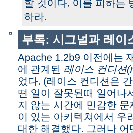
할 것이다. 이를 피하는
하라.
부록: 시그널과 레이
Apache 1.2b9 이전에
에 관계된
레이스 컨디션(race
었다. (레이스 컨디션은 
떤 일이 잘못된때 일어나
지 않는 시간에 민감한 문제
이 있는 아키텍쳐에서 우
대한 해결했다. 그러나 