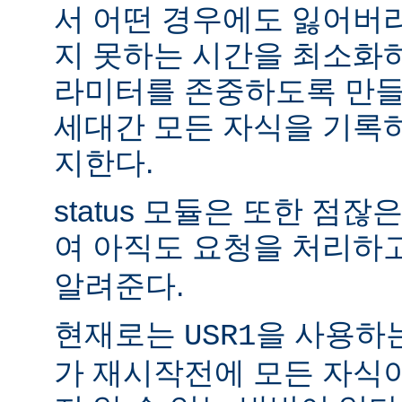
서 어떤 경우에도 잃어버
지 못하는 시간을 최소화
라미터를 존중하도록 만들
세대간 모든 자식을 기록
지한다.
status 모듈은 또한 점
여 아직도 요청을 처리하
알려준다.
현재로는
을 사용하
USR1
가 재시작전에 모든 자식