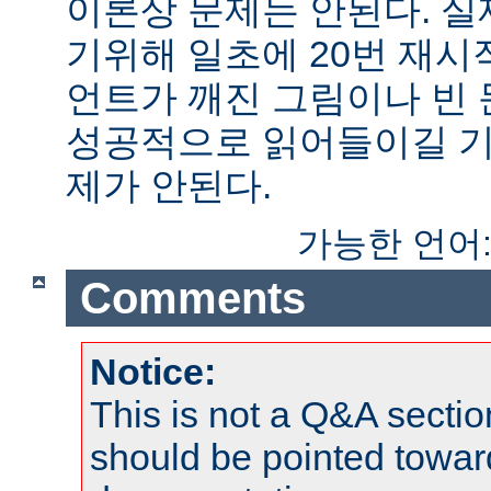
이론상 문제는 안된다. 
기위해 일초에 20번 재시
언트가 깨진 그림이나 빈
성공적으로 읽어들이길 기
제가 안된다.
가능한 언어
Comments
Notice:
This is not a Q&A sect
should be pointed towar