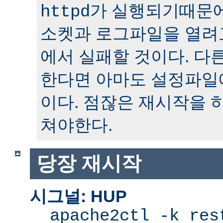
가 실행되기때문에
httpd
소켓과 로그파일을 열려
에서 실패할 것이다. 다
한다면 아마도 설정파일
이다. 점잖은 재시작을 
쳐야한다.
당장 재시작
시그널: HUP
apache2ctl -k res