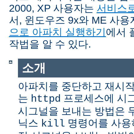
2000, XP 사용자는
서비스로
서, 윈도우즈 9x와 ME 사
으로 아파치 실행하기
에서 
작법을 알 수 있다.
소개
아파치를 중단하고 재시작
는
프로세스에 시그
httpd
시그널을 보내는 방법은 
닉스
명령어를 사용
kill