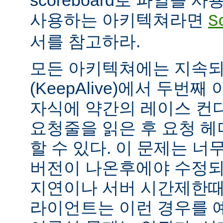
scoreboard로 파일을 
사용하는 아키텍쳐라면
S
서를 참고하라.
모든 아키텍쳐에는 지속되는
(KeepAlive)에서 두번
자식에 약간의 레이스 컨
요청줄을 읽은 후 요청 
할 수 있다. 이 문제는 너무
버전이 나온후에야 수정되
지연이나 서버 시간제한때문에
라이언트는 이런 경우를 