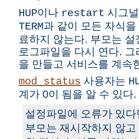
이나
시그널
HUP
restart
과 같이 모든 자식을
TERM
료하지 않는다. 부모는 
로그파일을 다시 연다. 
을 만들고 서비스를 계속
사용자는
mod_status
H
계가 0이 됨을 알 수 있다.
설정파일에 오류가 있다
부모는 재시작하지 않고