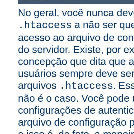
No geral, você nunca dev
a não ser qu
.htaccess
acesso ao arquivo de conf
do servidor. Existe, por 
concepção que dita que a
usuários sempre deve ser
arquivos
. Es
.htaccess
não é o caso. Você pode 
configurações de autenti
arquivo de configuração pr