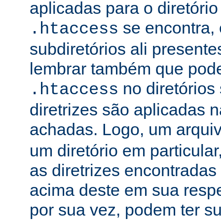
aplicadas para o diretório
se encontra, 
.htaccess
subdiretórios ali presente
lembrar também que podem
no diretórios
.htaccess
diretrizes são aplicadas
achadas. Logo, um arqui
um diretório em particula
as diretrizes encontradas
acima deste em sua respe
por sua vez, podem ter su