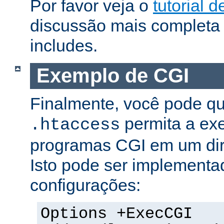
Por favor veja o
tutorial d
discussão mais completa 
includes.
Exemplo de CGI
Finalmente, você pode qu
permita a ex
.htaccess
programas CGI em um dire
Isto pode ser implementa
configurações:
Options +ExecCGI