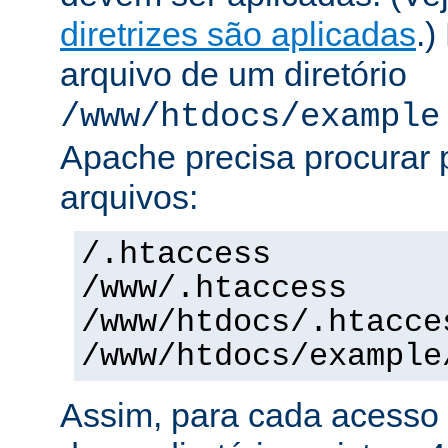
diretrizes são aplicadas
.)
arquivo de um diretório
/www/htdocs/example
Apache precisa procurar 
arquivos:
/.htaccess
/www/.htaccess
/www/htdocs/.htacce
/www/htdocs/example
Assim, para cada acesso 