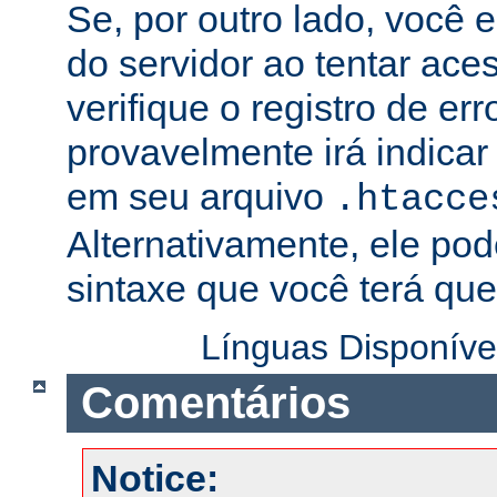
Se, por outro lado, você 
do servidor ao tentar ac
verifique o registro de er
provavelmente irá indicar
em seu arquivo
.htacce
Alternativamente, ele pod
sintaxe que você terá que 
Línguas Disponíve
Comentários
Notice: