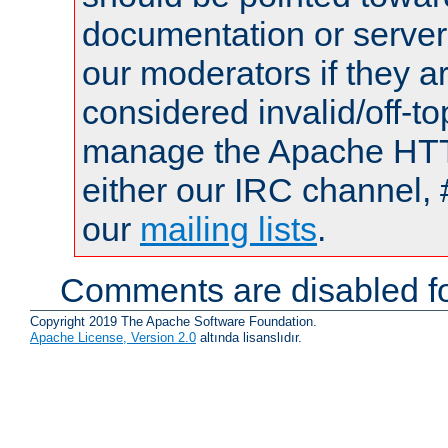
documentation or serve
our moderators if they a
considered invalid/off-t
manage the Apache HTTP
either our IRC channel, 
our
mailing lists
.
Comments are disabled fo
Copyright 2019 The Apache Software Foundation.
Apache License, Version 2.0
altında lisanslıdır.