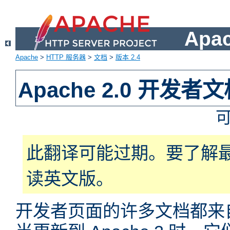
Apa
Apache
>
HTTP 服务器
>
文档
>
版本 2.4
Apache 2.0 开发者
此翻译可能过期。要了解
读英文版。
开发者页面的许多文档都来自于 