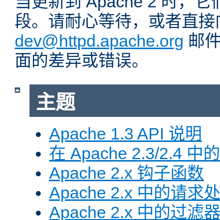
当更新到 Apache 2 时
段。请耐心等待，或者直接
dev@httpd.apache.org
邮件
面的差异或错误。
主题
Apache 1.3 API 说明
在 Apache 2.3/2.4 中
Apache 2.x 钩子函数
Apache 2.x 中的请求
Apache 2.x 中的过滤