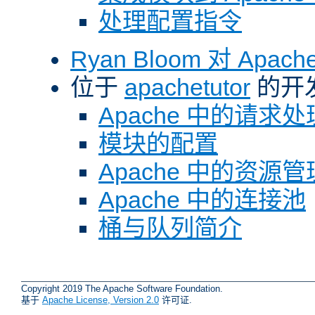
处理配置指令
Ryan Bloom 对 Ap
位于
apachetutor
的开
Apache 中的请求处
模块的配置
Apache 中的资源管
Apache 中的连接池
桶与队列简介
Copyright 2019 The Apache Software Foundation.
基于
Apache License, Version 2.0
许可证.