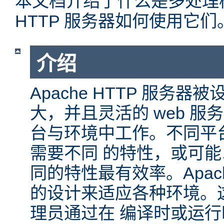
本文档介绍了什么是多处理模块
HTTP 服务器如何使用它们
介绍
Apache HTTP 服务
大，并且灵活的 web 服
台与环境中工作。不同平
需要不同 的特性，或可
同的特性最有效率。Apache
的设计来适应各种环境。
理员通过在 编译时或运