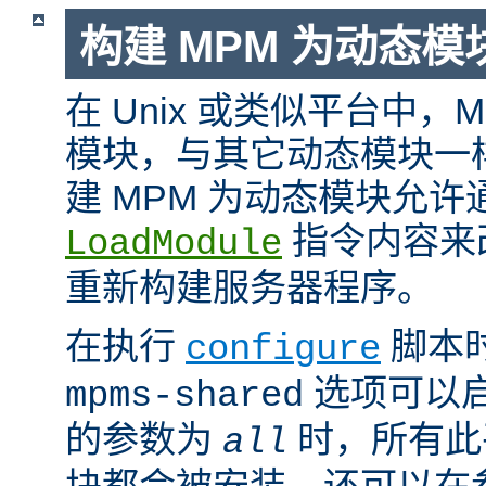
构建 MPM 为动态模
在 Unix 或类似平台中，
模块，与其它动态模块一
建 MPM 为动态模块允许
指令内容来
LoadModule
重新构建服务器程序。
在执行
脚本
configure
选项可以启
mpms-shared
的参数为
时，所有此平
all
块都会被安装。还可以在