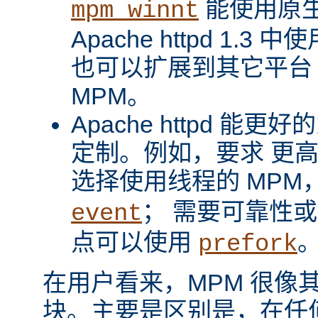
能使用原
mpm_winnt
Apache httpd 1.3 
也可以扩展到其它平台
MPM。
Apache httpd 
定制。例如，要求 更
选择使用线程的 MPM
； 需要可靠性
event
点可以使用
prefork
在用户看来，MPM 很像其它 A
块。主要是区别是，在任