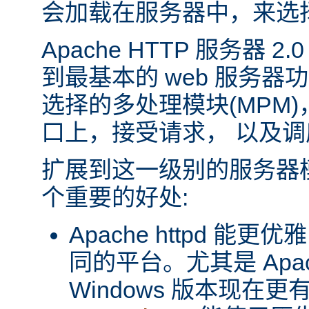
会加载在服务器中，来选
Apache HTTP 服务器 
到最基本的 web 服务器
选择的多处理模块(MPM
口上，接受请求， 以及
扩展到这一级别的服务器
个重要的好处:
Apache httpd 
同的平台。尤其是 Apache
Windows 版本现在