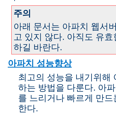
주의
아래 문서는 아파치 웹서버 
고 있지 않다. 아직도 유
하길 바란다.
아파치 성능향상
최고의 성능을 내기위해 
하는 방법을 다룬다. 아파
를 느리거나 빠르게 만드
한다.