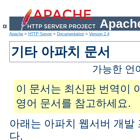
Apache
Apache
>
HTTP Server
>
Documentation
>
Version 2.4
기타 아파치 문서
가능한 언
이 문서는 최신판 번역이 
영어 문서를 참고하세요.
아래는 아파치 웹서버 개발
다.