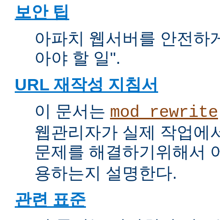
보안 팁
아파치 웹서버를 안전하게 
아야 할 일".
URL 재작성 지침서
이 문서는
mod_rewrite
웹관리자가 실제 작업에서
문제를 해결하기위해서 
용하는지 설명한다.
관련 표준