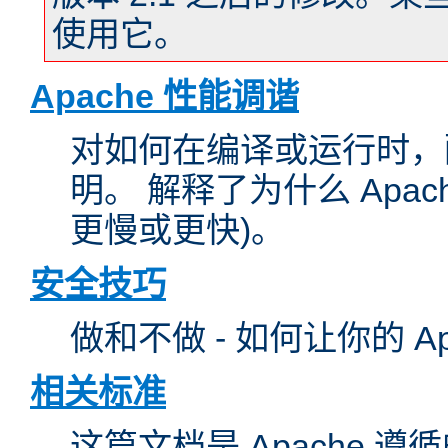
使用它。
Apache 性能调谐
对如何在编译或运行时，配
明。 解释了为什么 Apa
更慢或更快)。
安全技巧
做和不做 - 如何让你的 A
相关标准
这篇文档是 Apache 