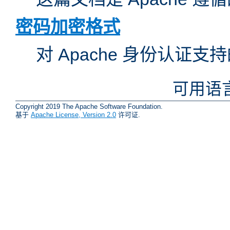
密码加密格式
对 Apache 身份认证
可用语
Copyright 2019 The Apache Software Foundation.
基于
Apache License, Version 2.0
许可证.