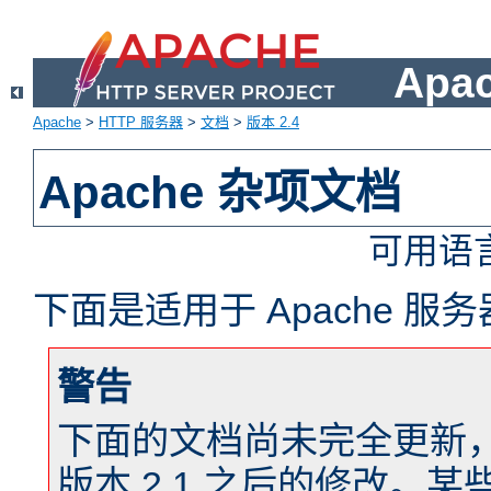
Apa
Apache
>
HTTP 服务器
>
文档
>
版本 2.4
Apache 杂项文档
可用语
下面是适用于 Apache 
警告
下面的文档尚未完全更新，以反
版本 2.1 之后的修改。